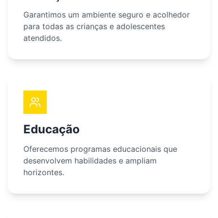
Garantimos um ambiente seguro e acolhedor
para todas as crianças e adolescentes
atendidos.
Educação
Oferecemos programas educacionais que
desenvolvem habilidades e ampliam
horizontes.