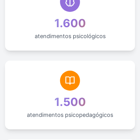
1.600
atendimentos psicológicos
1.500
atendimentos psicopedagógicos