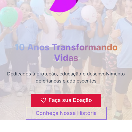
10 Anos Transformando
Vidas
Dedicados à proteção, educação e desenvolvimento
de crianças e adolescentes
Faça sua Doação
Conheça Nossa História