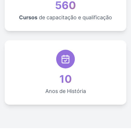
560
Cursos
de capacitação e qualificação
10
Anos de História