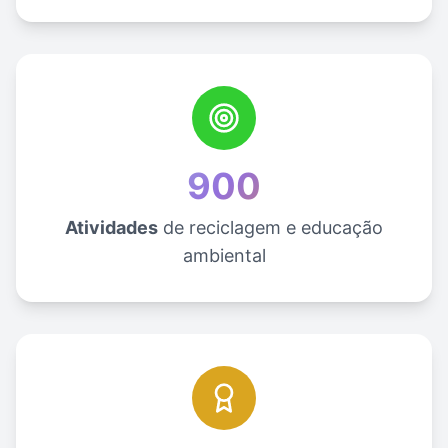
900
Atividades
de reciclagem e educação
ambiental