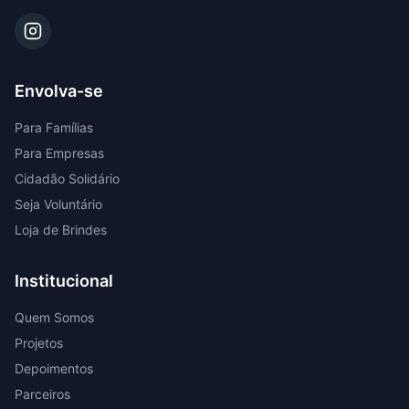
Envolva-se
Para Famílias
Para Empresas
Cidadão Solidário
Seja Voluntário
Loja de Brindes
Institucional
Quem Somos
Projetos
Depoimentos
Parceiros