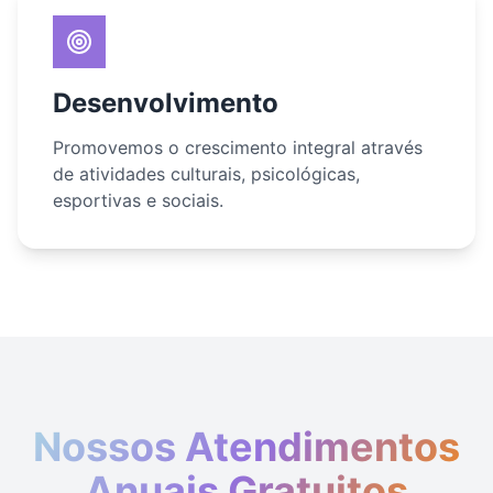
Desenvolvimento
Promovemos o crescimento integral através
de atividades culturais, psicológicas,
esportivas e sociais.
Nossos Atendimentos
Anuais Gratuitos