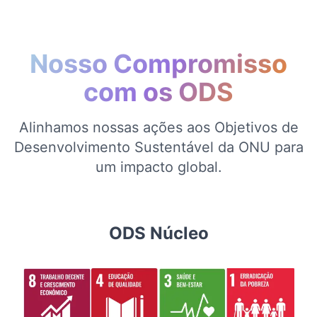
Nosso Compromisso
com os ODS
Alinhamos nossas ações aos Objetivos de
Desenvolvimento Sustentável da ONU para
um impacto global.
ODS Núcleo