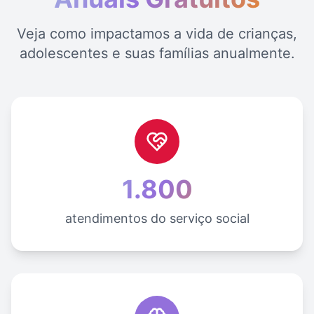
Veja como impactamos a vida de crianças,
adolescentes e suas famílias anualmente.
1.800
atendimentos do serviço social