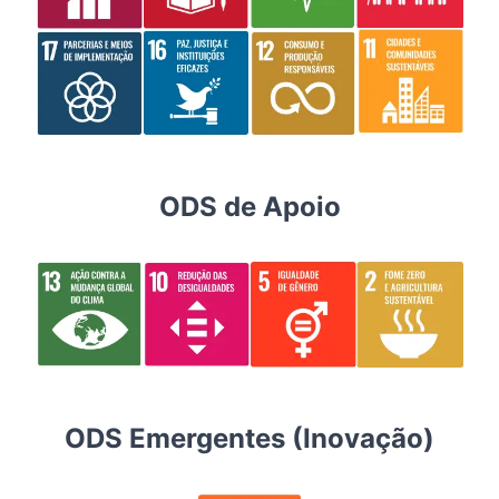
ODS de Apoio
ODS Emergentes (Inovação)