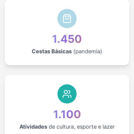
1.450
Cestas Básicas
(pandemia)
1.100
Atividades
de cultura, esporte e lazer