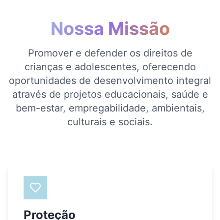
Nossa Missão
Promover e defender os direitos de
crianças e adolescentes, oferecendo
oportunidades de desenvolvimento integral
através de projetos educacionais, saúde e
bem-estar, empregabilidade, ambientais,
culturais e sociais.
Proteção